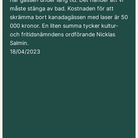
måste stänga av bad. Kostnaden för att
skrämma bort kanadagässen med laser är 50
000 kronor. En liten summa tycker kultur-
och fritidsnämndens ordförande Nicklas
Salmin.
18/04/2023